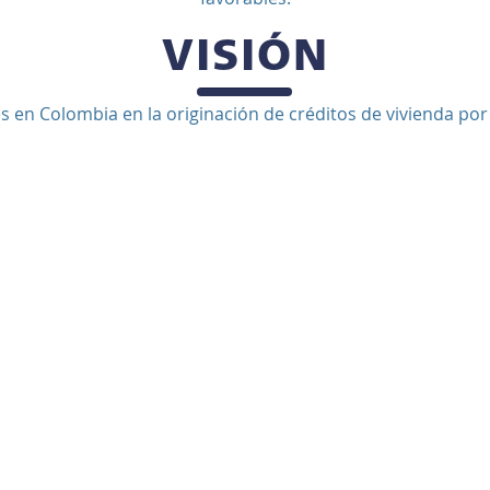
VISIÓN
es en Colombia en la originación de créditos de vivienda po